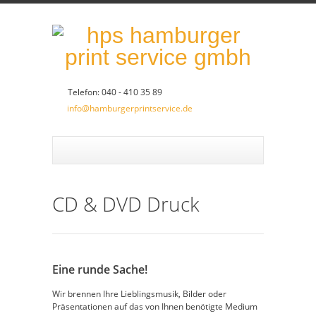
Telefon: 040 - 410 35 89
info@hamburgerprintservice.de
CD & DVD Druck
Eine runde Sache!
Wir brennen Ihre Lieblingsmusik, Bilder oder
Präsentationen auf das von Ihnen benötigte Medium