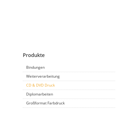
Produkte
Bindungen
Weiterverarbeitung
CD & DVD Druck
Diplomarbeiten
Großformat Farbdruck