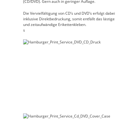
(CD/DVD). Gern auch in geringer Auflage.
Die Vervielfältigung von CD’s und DVD’s erfolgt dabei
inklusive Direktbedruckung, somit entfällt das lästige
und zeitaufwändige Erikettenkleben.
s