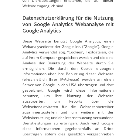
von Dienstleistungen entstehen, die auf dieser
Website zugänglich sind.
Datenschutzerklärung für die Nutzung
von Google Analytics ‘Webanalyse mit
Google Analytics
Diese Webseite benutzt Google Analytics, einen
Webanalysedienst der Google Inc. (“Google”). Google
Analytics verwendet sog. “Cookies”, Textdateien, die
auf Ihrem Computer gespeichert werden und die eine
Analyse der Benutzung der Webseite durch Sie
ermöglichen. Die durch den Cookie erzeugten
Informationen über Ihre Benutzung dieser Webseite
(einschließlich Ihrer IP-Adresse) werden an einen
Server von Google in den USA übertragen und dort
gespeichert. Google wird diese Informationen
benutzen, um Ihre Nutzung der Webseite
auszuwerten, um Reports über die
Webseitenaktivitäten für die Webseitenbetreiber
zusammenzustellen und um weitere mit der
Websitenutzung und der Internetnutzung verbundene
Dienstleistungen zu erbringen. Auch wird Google
diese Informationen gegebenenfalls an Dritte
übertragen, sofern dies gesetzlich vorgeschrieben