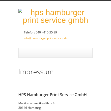
Telefon: 040 - 410 35 89
info@hamburgerprintservice.de
Impressum
HPS Hamburger Print Service GmbH
Martin-Luther-King-Platz 4
20146 Hamburg